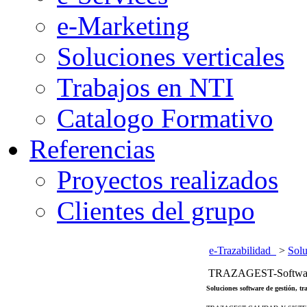
e-Marketing
Soluciones verticales
Trabajos en NTI
Catalogo Formativo
Referencias
Proyectos realizados
Clientes del grupo
e-Trazabilidad
>
Solu
TRAZAGEST-Software
Soluciones software de gestión, tr