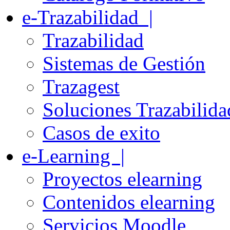
e-Trazabilidad |
Trazabilidad
Sistemas de Gestión
Trazagest
Soluciones Trazabilida
Casos de exito
e-Learning |
Proyectos elearning
Contenidos elearning
Servicios Moodle