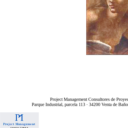
Project Management Consultores de Proyect
Parque Industrial, parcela 113 · 34200 Venta de Bañ