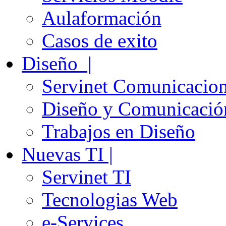
Aulaformación
Casos de exito
Diseño |
Servinet Comunicacio
Diseño y Comunicació
Trabajos en Diseño
Nuevas TI |
Servinet TI
Tecnologias Web
e-Services