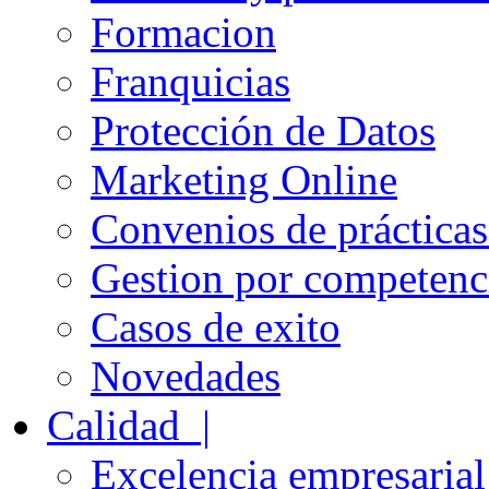
Formacion
Franquicias
Protección de Datos
Marketing Online
Convenios de práctica
Gestion por competenc
Casos de exito
Novedades
Calidad |
Excelencia empresarial