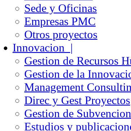
Sede y Oficinas
Empresas PMC
Otros proyectos
Innovacion |
Gestion de Recursos 
Gestion de la Innovaci
Management Consulti
Direc y Gest Proyectos
Gestion de Subvencion
Estudios y publicacion