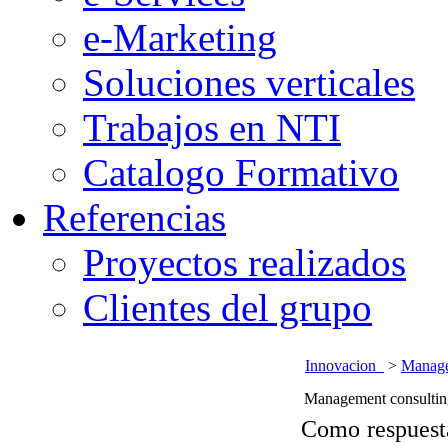
e-Marketing
Soluciones verticales
Trabajos en NTI
Catalogo Formativo
Referencias
Proyectos realizados
Clientes del grupo
Innovacion
>
Manage
Management consulting:
Como respuesta