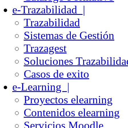
e-Trazabilidad |
Trazabilidad
Sistemas de Gestión
Trazagest
Soluciones Trazabilida
Casos de exito
e-Learning |
Proyectos elearning
Contenidos elearning
Servicios Moodle