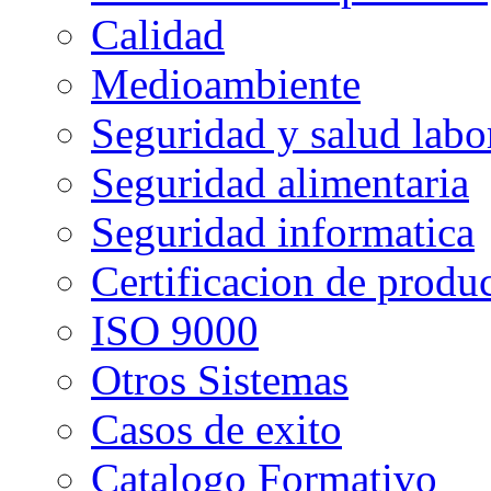
Calidad
Medioambiente
Seguridad y salud labo
Seguridad alimentaria
Seguridad informatica
Certificacion de produ
ISO 9000
Otros Sistemas
Casos de exito
Catalogo Formativo