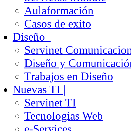
Aulaformación
Casos de exito
Diseño |
Servinet Comunicacio
Diseño y Comunicació
Trabajos en Diseño
Nuevas TI |
Servinet TI
Tecnologias Web
e-Services