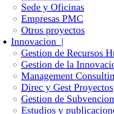
Sede y Oficinas
Empresas PMC
Otros proyectos
Innovacion |
Gestion de Recursos 
Gestion de la Innovaci
Management Consulti
Direc y Gest Proyectos
Gestion de Subvencion
Estudios y publicacion