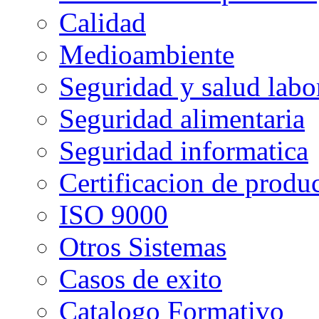
Calidad
Medioambiente
Seguridad y salud labo
Seguridad alimentaria
Seguridad informatica
Certificacion de produ
ISO 9000
Otros Sistemas
Casos de exito
Catalogo Formativo