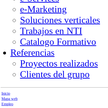
e-Marketing
Soluciones verticales
Trabajos en NTI
Catalogo Formativo
Referencias
Proyectos realizados
Clientes del grupo
Inicio
Mapa web
Empleo