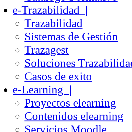
e-Trazabilidad |
Trazabilidad
Sistemas de Gestión
Trazagest
Soluciones Trazabilida
Casos de exito
e-Learning |
Proyectos elearning
Contenidos elearning
Servicios Moodle