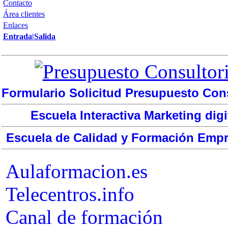
Contacto
Área clientes
Enlaces
Entrada|Salida
Formulario Solicitud Presupuesto Cons
Escuela Interactiva Marketing digi
Escuela de Calidad y Formación Empr
Aulaformacion.es
Telecentros.info
Canal de formación