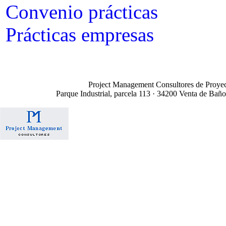
Convenio prácticas
Prácticas empresas
Project Management Consultores de Proyect
Parque Industrial, parcela 113 · 34200 Venta de Bañ