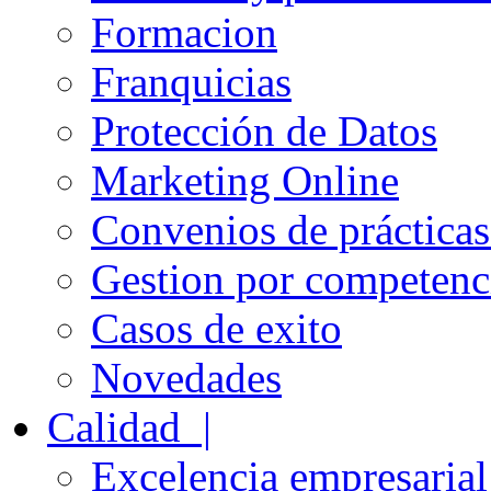
Formacion
Franquicias
Protección de Datos
Marketing Online
Convenios de práctica
Gestion por competenc
Casos de exito
Novedades
Calidad |
Excelencia empresarial